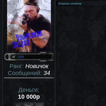
Ранг:
Новичок
Сообщений:
34
Деньги:
10 000р