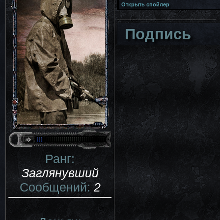
Подпись
Ранг:
Заглянувший
Сообщений:
2