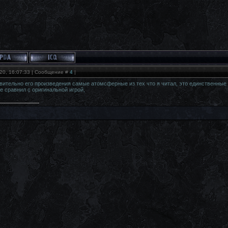
20, 16:07:33 | Сообщение #
4
|
вительно его произведения самые атомсферные из тех что я читал, это единственные к
е сравнил с оригинальной игрой,