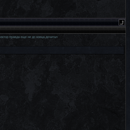
сектор правда еще не до конца дочитал