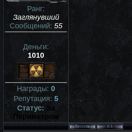
Ранг:
Заглянувший
Сообщений:
55
Деньги:
1010
Награды:
0
Репутация:
5
Статус:
За
Периметром