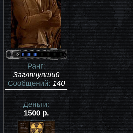
Ранг:
Заглянувший
Сообщений:
140
Деньги:
1500 р.