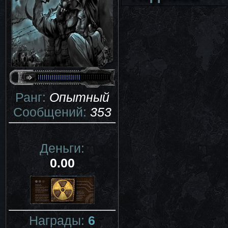
Ранг:
Опытный
Сообщений:
353
Деньги:
0.00
Награды:
6