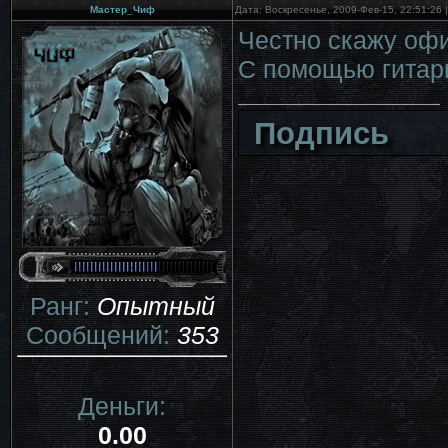
Мастер_Чиф
Дата: Воскресенье, 2009-Фев-15, 22:51:26
Честно скажу офи
С помощью гитары
Подпись
Ранг:
Опытный
Сообщений:
353
Деньги:
0.00