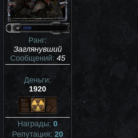
Ранг:
Заглянувший
Сообщений:
45
Деньги:
1920
Награды:
0
Репутация:
20