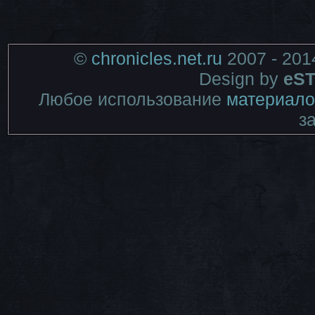
©
chronicles.net.ru
2007 - 201
Design by
eST
Любое использование
материало
з