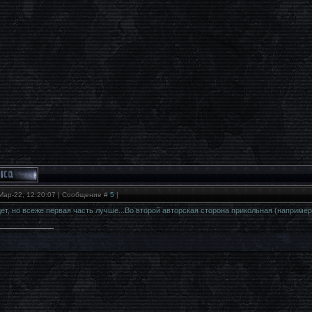
Мар-22, 12:20:07 | Сообщение #
5
|
ет, но всеже первая часть лучше...Во второй авторская сторона прикольная (например