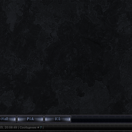
05, 20:08:49 | Сообщение #
7
|