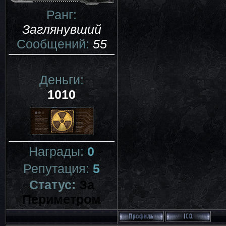
Ранг:
Заглянувший
Сообщений:
55
Деньги:
1010
Награды:
0
Репутация:
5
Статус:
За
Периметром