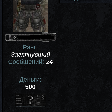
Ранг:
Заглянувший
Сообщений:
24
Деньги:
500