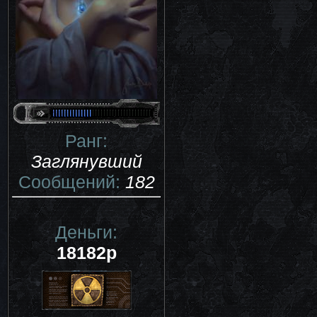
Ранг:
Заглянувший
Сообщений:
182
Деньги:
18182р