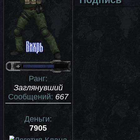
Ранг:
Заглянувший
Сообщений:
667
Деньги:
7905