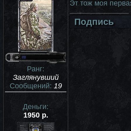
Эт тож моя первая
Подпись
Ранг:
Заглянувший
Сообщений:
19
Деньги:
1950 р.