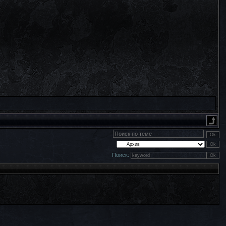
Поиск: