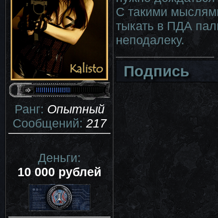
С такими мыслями
тыкать в ПДА пал
неподалеку.
Подпись
Ранг:
Опытный
Сообщений:
217
Деньги:
10 000 рублей