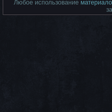
Любое использование
материало
з