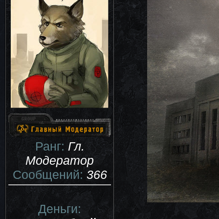
Ранг:
Гл.
Модератор
Сообщений:
366
Деньги: