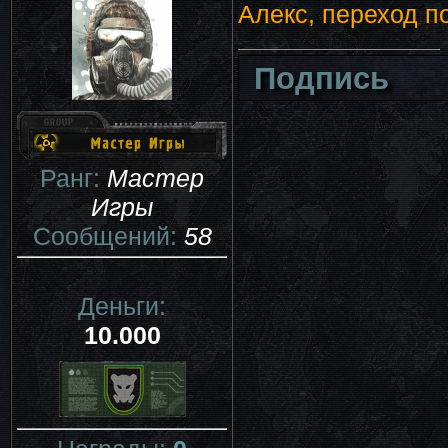
Алекс, переход п
Подпись
Ранг:
Мастер
Игры
Сообщений:
58
Деньги:
10.000